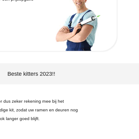
Beste kitters 2023!!
r dus zeker rekening mee bij het
dige kit, zodat uw ramen en deuren nog
 langer goed blijft.