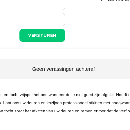
Geen verassingen achteraf
 en tocht vrijspel hebben wanneer deze niet goed zijn afgekit. Houdt e
. Laat ons uw deuren en kozijnen professioneel afkitten met hoogwaar
tocht zorgt het afkitten van uw deuren en ramen ervoor dat de verf ook