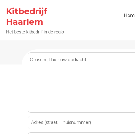
Kitbedrijf
Hom
Haarlem
Het beste kitbedrijf in de regio
Snel 