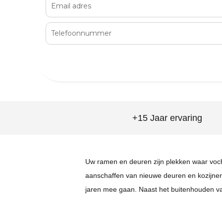
+15 Jaar ervaring
Uw ramen en deuren zijn plekken waar vocht
aanschaffen van nieuwe deuren en kozijnen
jaren mee gaan. Naast het buitenhouden van 