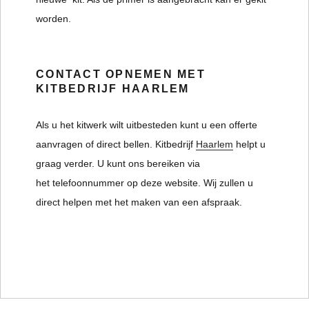
worden.
CONTACT OPNEMEN MET
KITBEDRIJF HAARLEM
Als u het kitwerk wilt uitbesteden kunt u een offerte
aanvragen of direct bellen. Kitbedrijf
Haarlem
helpt u
graag verder. U kunt ons bereiken via
het telefoonnummer op deze website. Wij zullen u
direct helpen met het maken van een afspraak.