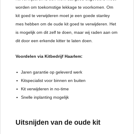
worden om toekomstige lekkage te voorkomen. Om
kit goed te verwijderen moet je een goede stanley
mes hebben om de oude kit goed te verwijderen. Het
is mogelijk om dit zelf te doen, maar wij raden aan om
dit door een erkende kitter te laten doen.
Voordelen via Kitbedrijf Haarlem:
Jaren garantie op geleverd werk
Kitspecialist voor binnen en buiten
Kit verwijderen in no-time
Snelle inplanting mogelijk
Uitsnijden van de oude kit