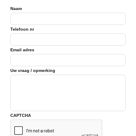
Naam
Telefoon nr
Email adres
Uw vraag / opmerking
CAPTCHA