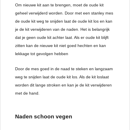
Om nieuwe kit aan te brengen, moet de oude kit
geheel verwijderd worden. Door met een stanley mes
de oude kit weg te snijden laat de oude kit los en kan
je de kit verwijderen van de naden. Het is belangrijk
dat je geen oude kit achter laat. Als er oude kit blijft
zitten kan de nieuwe kit niet goed hechten en kan
lekkage tot gevolgen hebben
Door de mes goed in de naad te steken en langzaam
weg te snijden laat de oude kit los. Als de kit loslaat
worden dit lange stroken en kan je de kit verwijderen
met de hand.
Naden schoon vegen