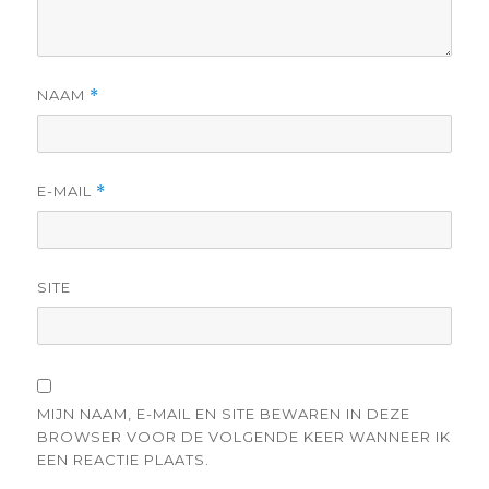
NAAM
*
E-MAIL
*
SITE
MIJN NAAM, E-MAIL EN SITE BEWAREN IN DEZE
BROWSER VOOR DE VOLGENDE KEER WANNEER IK
EEN REACTIE PLAATS.