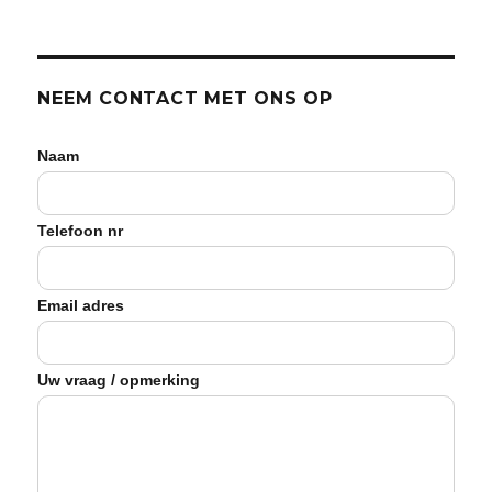
NEEM CONTACT MET ONS OP
Naam
Telefoon nr
Email adres
Uw vraag / opmerking